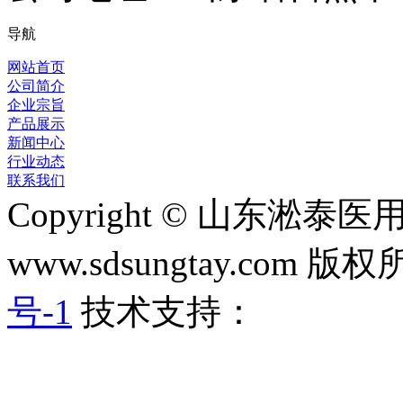
导航
网站首页
公司简介
企业宗旨
产品展示
新闻中心
行业动态
联系我们
Copyright © 山东淞
www.sdsungtay.com 版
号-1
技术支持：