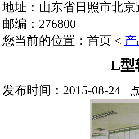
地址：山东省日照市北京路
邮编：276800
您当前的位置：首页 <
产
L型
发布时间：2015-08-24
点