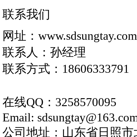
联系我们
网址：www.sdsungtay.com
联系人：孙经理
联系方式：18606333791
在线QQ：3258570095
Email: sdsungtay@163.co
公司地址：山东省日照市