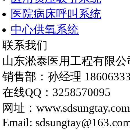
医院病床呼叫系统
中心供氧系统
联系我们
山东淞泰医用工程有限公
销售部：孙经理 18606333
在线QQ：3258570095
网址：www.sdsungtay.com
Email: sdsungtay@163.co