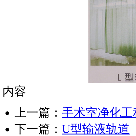
内容
上一篇：
手术室净化工
下一篇：
U型输液轨道