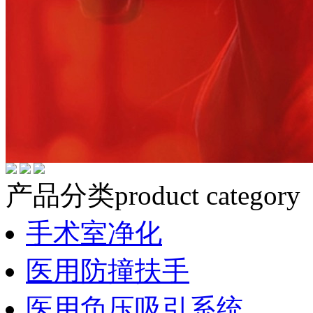
产品分类
product category
手术室净化
医用防撞扶手
医用负压吸引系统